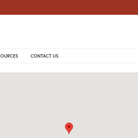
SOURCES
CONTACT US