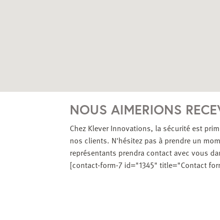
NOUS AIMERIONS RECE
Chez Klever Innovations, la sécurité est pri
nos clients. N'hésitez pas à prendre un mome
représentants prendra contact avec vous dan
[contact-form-7 id="1345" title="Contact for