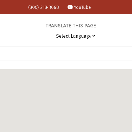
(800) 218-3068
YouTube
TRANSLATE THIS PAGE